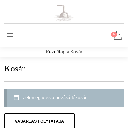
Kezdőlap
»
Kosár
Kosár
Jelenleg üres a bevásárlókosár.
VÁSÁRLÁS FOLYTATÁSA