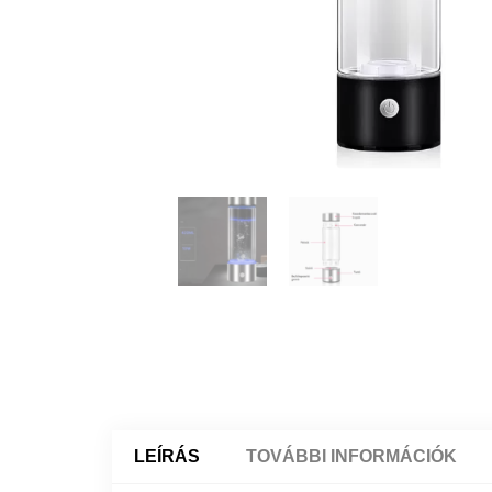
LEÍRÁS
TOVÁBBI INFORMÁCIÓK