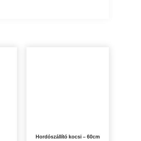
Hordószállító kocsi – 60cm