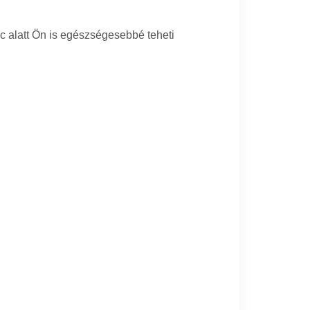
c alatt Ön is egészségesebbé teheti