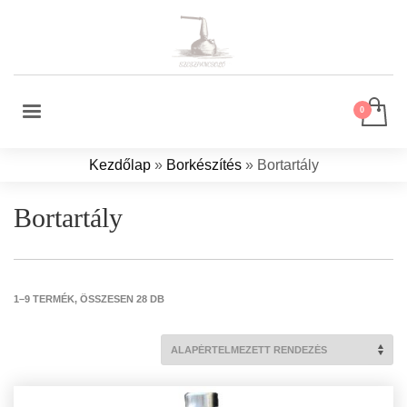
Kezdőlap
»
Borkészítés
»
Bortartály
Bortartály
1–9 TERMÉK, ÖSSZESEN 28 DB