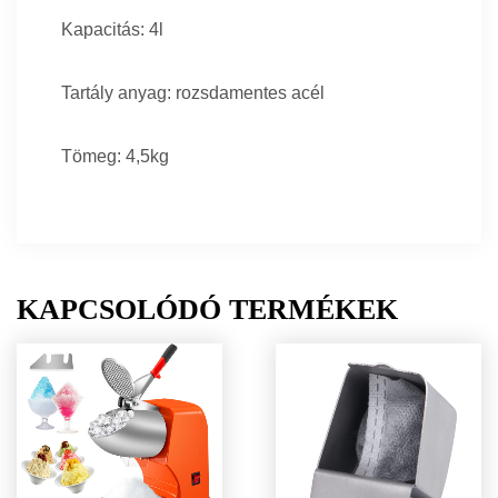
Kapacitás: 4l
Tartály anyag: rozsdamentes acél
Tömeg: 4,5kg
KAPCSOLÓDÓ TERMÉKEK