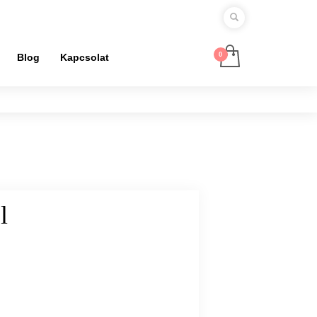
Blog
Kapcsolat
l