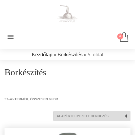
Kezdőlap
»
Borkészítés
»
5. oldal
Borkészítés
37–45 TERMÉK, ÖSSZESEN 69 DB