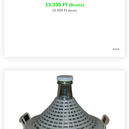
13.335 Ft
(Bruttó)
10.500 Ft
(Nettó)