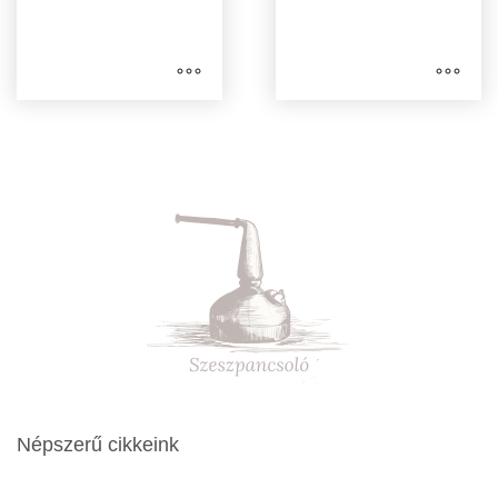
Népszerű cikkeink