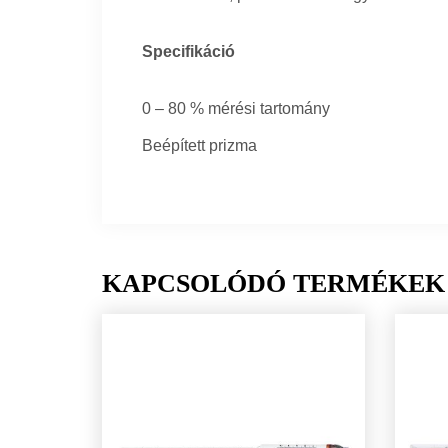
Specifikáció
0 – 80 % mérési tartomány
Beépített prizma
KAPCSOLÓDÓ TERMÉKEK