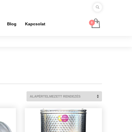
Blog
Kapcsolat